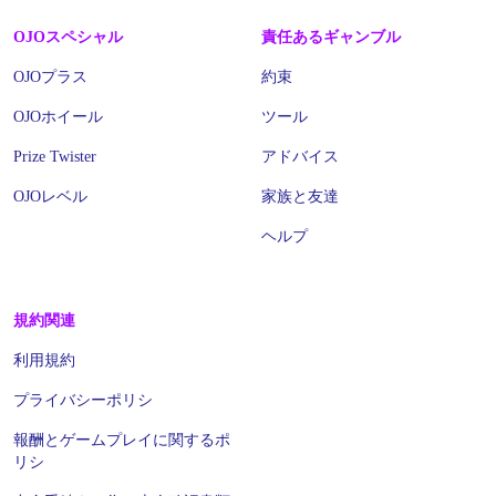
OJOスペシャル
責任あるギャンブル
OJOプラス
約束
OJOホイール
ツール
Prize Twister
アドバイス
OJOレベル
家族と友達
ヘルプ
規約関連
利用規約
プライバシーポリシ
報酬とゲームプレイに関するポ
リシ