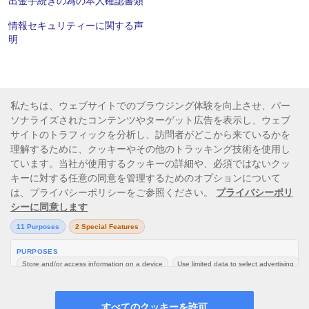
出金手続きの為の本人確認書類
情報セキュリティーに関する声
明
18歳未満でのギャンブルのご利用はお断りしています。
万が一、18歳未満の方の登録が確認された場合は、そのア
カウントは直ちに閉鎖されます。
商標 ™ 2025 PlayOJO. 無断転載禁止。