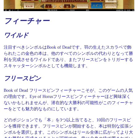
フィーチャー
ワイルド
注目すべきシンボルはBook of Deadです。羽の生えたスカラベで飾
られたこの金色の本は、他のすべてのシンボルの代わりとなって勝
利を完成させるワイルドであり、またフリースピンをトリガーする
スキャッターシンボルとしても機能します。
フリースピン
Book of Dead フリースピンフィーチャーこそが、このゲームの人気
の理由です。Eye of Horusフリースピンフィーチャーほど興味深く
ないかもしれませんが、潜在的な大勝利の可能性がこのフィーチャ
ーをとても魅力的なものにしています。
どのポジションでも「本」を3つ以上当てると、10回のフリースピ
ンを獲得できます。フリースピンが開始すると、本は特別な拡張シ
ンボルを選択します。このシンボルはリール全体に広がってより大