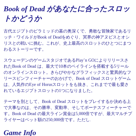
Book of Dead があなたに合ったスロッ
トかどうか
古代エジプトのピラミッドの墓の奥深くで、勇敢な冒険家であるリ
ッチ・ワイルドがBook of Deadをめぐり、冥界の神アヌビスとオシ
リスとの戦いに挑む。これが、史上最高のスロットのひとつにまつ
わるストーリーです。
スウェーデンのゲームスタジオであるPlay’n GOによりリリースさ
れたBook of Dead は、最大で10本のペイラインを搭載する5リール
のオンラインスロット。きらびやかなグラフィックスと驚異的なフ
リースピンフィーチャーのおかげで、Book of Dead スロットゲーム
は、人気作のEye of Horusスロットをも抜き、これまでで最も愛さ
れているエジプトスロットの1つになりました。
テーマを別として、Book of Dead スロットをプレイするか決める上
で大事なのは、その勝率、変動率、そしてボーナスフィーチャーで
す。Book of Dead の最大ライン賞金は5,000倍ですが、最大マルチプ
ライヤーはベット額の250,000倍です。ただし.
Game Info