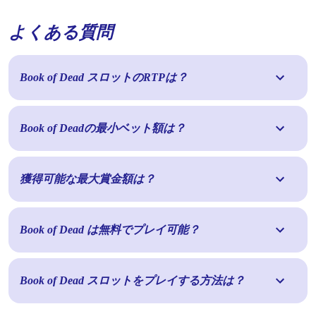
よくある質問
Book of Dead スロットのRTPは？
Book of Deadの最小ベット額は？
獲得可能な最大賞金額は？
Book of Dead は無料でプレイ可能？
Book of Dead スロットをプレイする方法は？