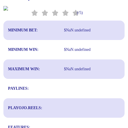
(/5)
MINIMUM BET:
$NaN.undefined
MINIMUM WIN:
$NaN.undefined
MAXIMUM WIN:
$NaN.undefined
PAYLINES:
PLAYOJO.REELS:
FEATURES: