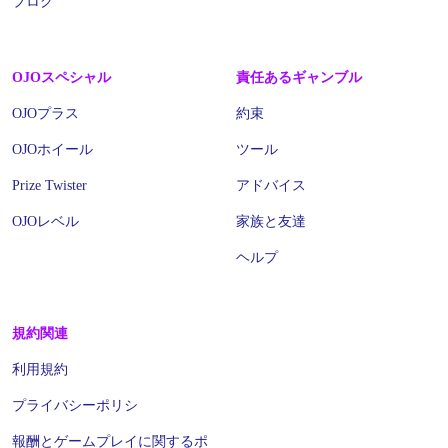
ブログ
OJOスペシャル
責任あるギャンブル
OJOプラス
約束
OJOホイール
ツール
Prize Twister
アドバイス
OJOレベル
家族と友達
ヘルプ
規約関連
利用規約
プライバシーポリシ
報酬とゲームプレイに関するポ