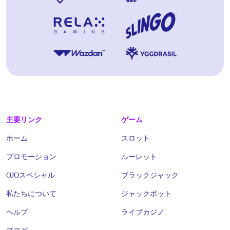
主要リンク
ゲーム
ホーム
スロット
プロモーション
ルーレット
OJOスペシャル
ブラックジャック
私たちについて
ジャックポット
ヘルプ
ライブカジノ