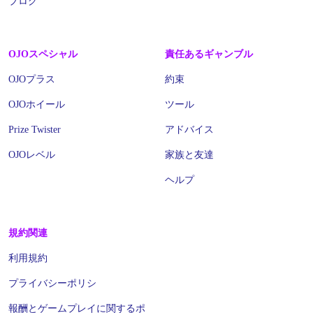
ブログ
OJOスペシャル
責任あるギャンブル
OJOプラス
約束
OJOホイール
ツール
Prize Twister
アドバイス
OJOレベル
家族と友達
ヘルプ
規約関連
利用規約
プライバシーポリシ
報酬とゲームプレイに関するポ