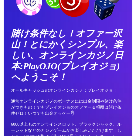
賭け条件なし！オファー沢
山！とにかくシンプル、楽
しい、オンラインカジノ日
本:PlayOJO(プレイオジョ)
へようこそ！
オールキャッシュのオンラインカジノ：プレイオジョ！
通常オンラインカジノのボーナスには出金制限や賭け条件
がつきもの！でもプレイオジョのオファー＆報酬は賭け条
件ゼロ！いつでも出金オッケー👌
6000以上もの
オンラインスロット
、
ブラックジャック
、
ル
ーレット
などのカジノゲームがお楽しみいただけます！し