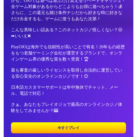
かも、OJOでは遊べば遊ぶだけ貰えるリベートキャッシュ・
全ゲーム対象があるからどこよりもお得に遊べちゃう！💰
さらに、この還元も賭け条件ナシだから好きな時に好きな
だけ出金するも、ゲームに使うもあなた次第！
こんな美味しい話ある？このネットカジノ怪しくない？😒
➡いいえ❌
PlayOJOは海外でも信頼性が高いことで有名！20年もの経歴
をもつ老舗ゲーミング会社が運営するブランドで、オンラ
インゲーム界の優秀な賞を数々受賞！🏆
最も審査の厳しいライセンスを取得し合法的に運営してい
る安心安全のオンラインカジノです！😊
日本語カスタマーサポートは年中無休でチャット、メー
ル、電話で対応！
さぁ、あなたもプレイオジョで最高のオンラインカジノ体
験をしてみませんか？🎰
今すぐプレイ