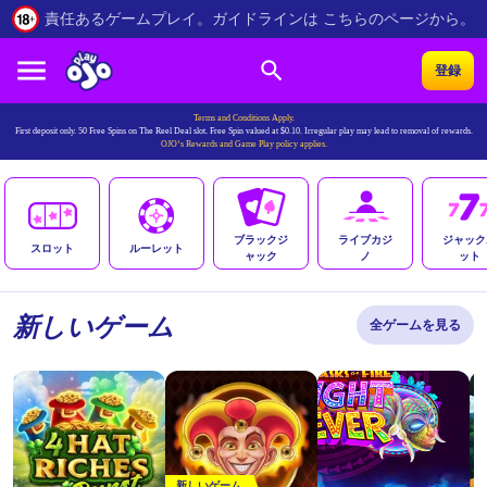
責任あるゲームプレイ。ガイドラインは
こちら
のページから。
登録
Terms and Conditions Apply.
First deposit only. 50 Free Spins on The Reel Deal slot. Free Spin valued at $0.10. Irregular play may lead to removal of rewards.
OJO’s Rewards and Game Play policy applies.
ブラックジ
ライブカジ
ジャック
スロット
ルーレット
ャック
ノ
ット
12 Masks of Fire: Night
4 Hat Riches Burst
Fire Joker
Fever Mobile
新しいゲーム
全ゲームを見る
今すぐプレイ
今すぐプレイ
今すぐプレイ
新しいゲーム