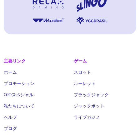
主要リンク
ゲーム
ホーム
スロット
プロモーション
ルーレット
OJOスペシャル
ブラックジャック
私たちについて
ジャックポット
ヘルプ
ライブカジノ
ブログ