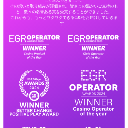
して進んできました。
その想いと取り組みが評価され、皆さまの温かいご支持のも
と、数々の名誉ある賞を受賞することができました。
これからも、もっとワクワクできるOJOをお届けしていきま
す！