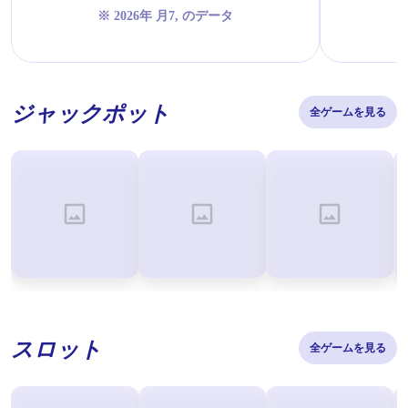
※ 2026年 月7, のデータ
ジャックポット
全ゲームを見る
スロット
全ゲームを見る