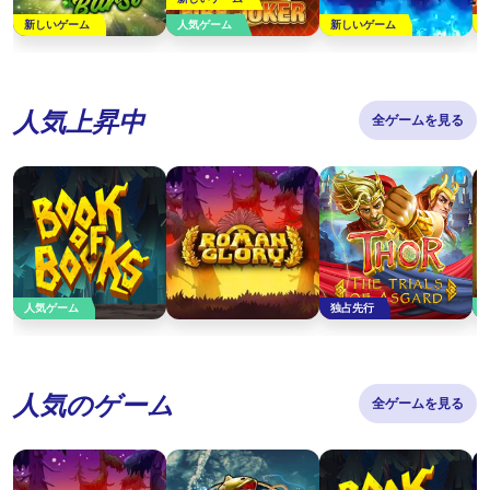
新しいゲーム
人気ゲーム
新しいゲーム
Book of Books
Roman Glory
Thor
人気上昇中
全ゲームを見る
今すぐプレイ
今すぐプレイ
今すぐプレイ
人気ゲーム
独占先行
Roman Glory
Big Bass Splash
Book of Books
人気のゲーム
全ゲームを見る
今すぐプレイ
今すぐプレイ
今すぐプレイ